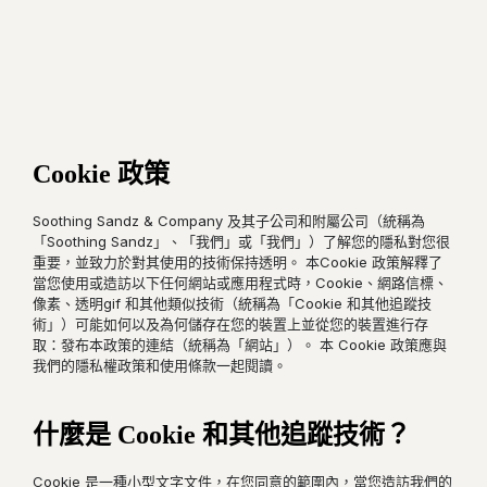
Cookie 政策
Soothing Sandz & Company 及其子公司和附屬公司（統稱為
「Soothing Sandz」、「我們」或「我們」）了解您的隱私對您很
重要，並致力於對其使用的技術保持透明。 本Cookie 政策解釋了
當您使用或造訪以下任何網站或應用程式時，Cookie、網路信標、
像素、透明gif 和其他類似技術（統稱為「Cookie 和其他追蹤技
術」）可能如何以及為何儲存在您的裝置上並從您的裝置進行存
取：發布本政策的連結（統稱為「網站」）。 本 Cookie 政策應與
我們的隱私權政策和使用條款一起閱讀。
什麼是 Cookie 和其他追蹤技術？
Cookie 是一種小型文字文件，在您同意的範圍內，當您造訪我們的