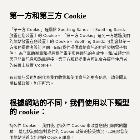
第一方和第三方 Cookie
「第一方 Cookie」是屬於 Soothing Sandz 且 Soothing Sandz
放置在您裝置上的 Cookie。 「第三方 Cookie」是另一方透過我們
的網站放置在您裝置上的 Cookie。 Soothing Sandz 可能會與第三
方服務提供者簽訂合同，向向我們提供聯絡資訊的用戶發送電子郵
件。 為了幫助衡量和提高我們電子郵件通訊的有效性，和/或確定是
否已開啟訊息和點擊鏈接，第三方服務提供者可能會在這些使用者
的裝置上放置 Cookie。
有關這些公司如何代表我們收集和使用資訊的更多信息，請參閱其
隱私權政策，如下所示。
根據網站的不同，我們使用以下類型
的 cookie：
持久性 Cookie。 我們使用持久性 Cookie 來改善您使用網站的體
驗。 這包括記錄您對我們的 Cookie 政策的接受情況，以刪除您使
用網站時首次出現的 Cookie 訊息。